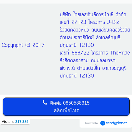
บริษัท ไทยเอสเอ็มอีการบัญชี จำกัด
เลขที่ 2/123 โครงการ J-Biz
รังสิตคลองหนึ่ง ถนนเลียบคลองรังสิต
ตำบลประชาธิปัตย์ อำเภอธัญบุรี
Copyright (c) 2017
ปทุมธานี 12130
เลขที่ 888/22 โครงการ ThePride
รังสิตคลองสาม ถนนชลมารค
พิจารณ์ ตำบลบึงยี่โถ อำเภอธัญบุรี
ปทุมธานี 12130
ติดต่อ
0850588315
คลิกเพื่อโทร
Visitors:
217,385