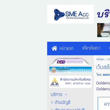
บร
เกี่ยวกับเรา
หน้าแรก
หน้าแรก
>
ข่
เว็บสล
โดย:
aas
Goldens
Goldens
บริการ :-
> ด้านบัญชี
ควา