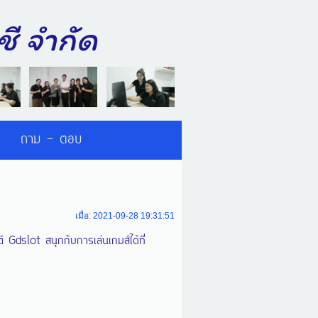
บัญชี จำกัด
ถาม - ตอบ
เมื่อ: 2021-09-28 19:31:51
ต์
Gdslot
สนุกกับการเล่นเกมส์ได้ที่