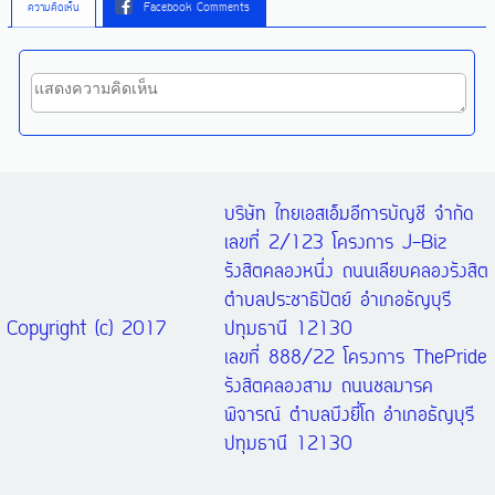
ความคิดเห็น
Facebook Comments
บริษัท ไทยเอสเอ็มอีการบัญชี จำกัด
เลขที่ 2/123 โครงการ J-Biz
รังสิตคลองหนึ่ง ถนนเลียบคลองรังสิต
ตำบลประชาธิปัตย์ อำเภอธัญบุรี
Copyright (c) 2017
ปทุมธานี 12130
เลขที่ 888/22 โครงการ ThePride
รังสิตคลองสาม ถนนชลมารค
พิจารณ์ ตำบลบึงยี่โถ อำเภอธัญบุรี
ปทุมธานี 12130