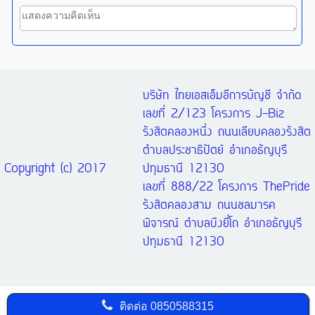
บริษัท ไทยเอสเอ็มอีการบัญชี จำกัด
เลขที่ 2/123 โครงการ J-Biz
รังสิตคลองหนึ่ง ถนนเลียบคลองรังสิต
ตำบลประชาธิปัตย์ อำเภอธัญบุรี
Copyright (c) 2017
ปทุมธานี 12130
เลขที่ 888/22 โครงการ ThePride
รังสิตคลองสาม ถนนชลมารค
พิจารณ์ ตำบลบึงยี่โถ อำเภอธัญบุรี
ปทุมธานี 12130
ติดต่อ
0850588315