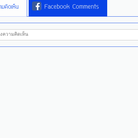
มคิดเห็น
Facebook Comments