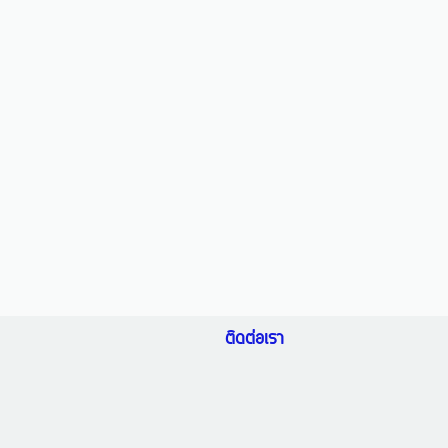
ติดต่อเรา