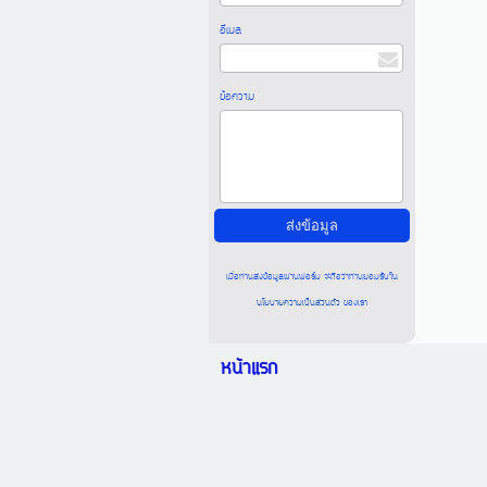
อีเมล
ข้อความ
เมื่อท่านส่งข้อมูลผ่านฟอร์ม จะถือว่าท่านยอมรับใน
นโยบายความเป็นส่วนตัว
ของเรา
หน้าแรก