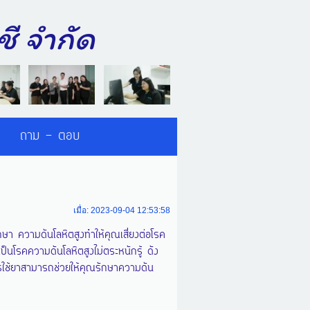
บัญชี จำกัด
ถาม - ตอบ
เมื่อ: 2023-09-04 12:53:58
ษา ความดันโลหิตสูงทำให้คุณเสี่ยงต่อโรค
่เป็นโรคความดันโลหิตสูงไม่ตระหนักรู้ ดัง
รใช้ยาสามารถช่วยให้คุณรักษาความดัน