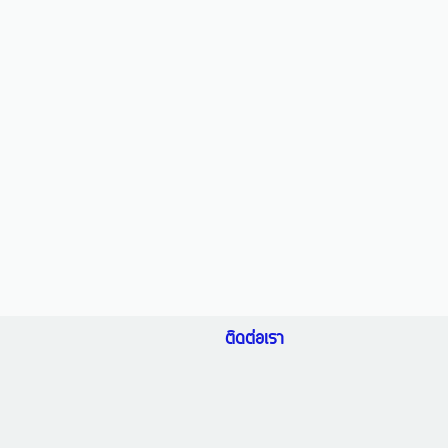
ติดต่อเรา