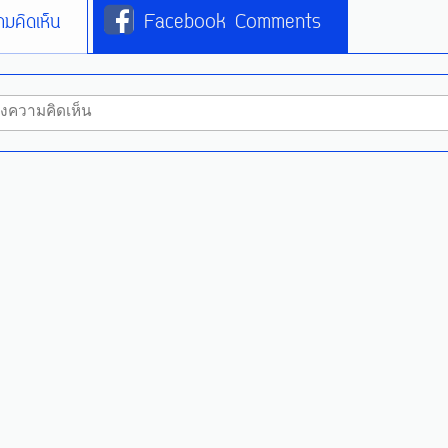
มคิดเห็น
Facebook Comments