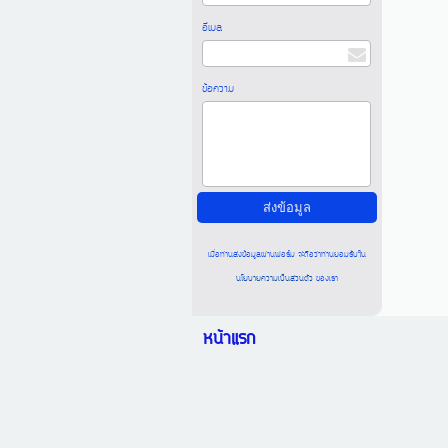
อีเมล
ข้อความ
เมื่อท่านส่งข้อมูลผ่านฟอร์ม จะถือว่าท่านยอมรับใน
นโยบายความเป็นส่วนตัว
ของเรา
หน้าแรก