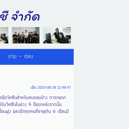
บัญชี จำกัด
ถาม - ตอบ
เมื่อ: 2023-08-28 12:49:47
รฉีดวัคซีนสำหรับคนรอบข้าง ทารกแรก
ได้รับวัคซีนในช่วง 4 ปีแรกหลังจากนั้น
พื่อนฝูง และเด็กทุกคนที่อายุเกิน 6 เดือนมี