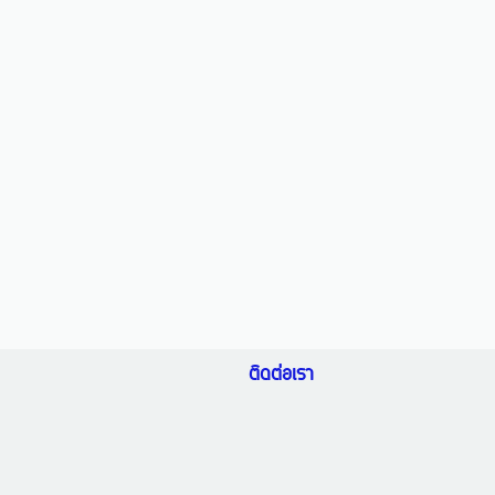
ติดต่อเรา