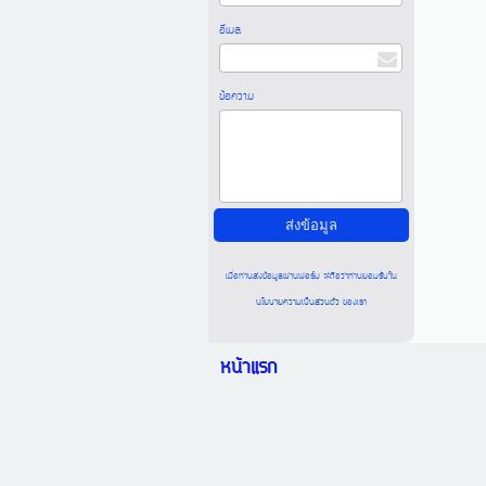
อีเมล
ข้อความ
เมื่อท่านส่งข้อมูลผ่านฟอร์ม จะถือว่าท่านยอมรับใน
นโยบายความเป็นส่วนตัว
ของเรา
หน้าแรก