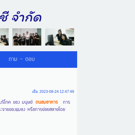
บัญชี จำกัด
ถาม - ตอบ
เมื่อ: 2023-08-24 12:47:49
รบริโภค ของ มนุษย์
ถนอมอาหาร
การ
ร่กระจายของแมลง หรือการย่อยสลายโดย