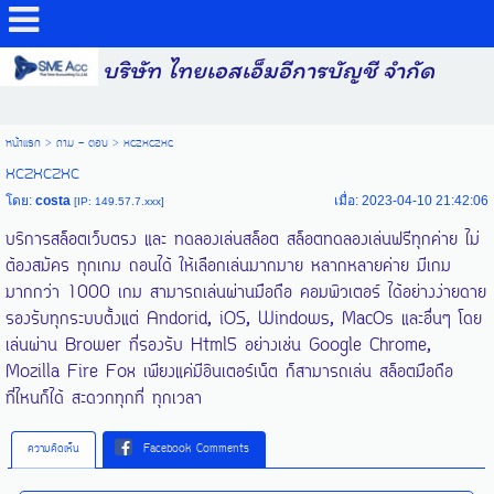
บริษัท ไทยเอสเอ็มอีการบัญชี จำกัด
หน้าแรก
>
ถาม - ตอบ
>
xczxczxc
xczxczxc
โดย:
costa
เมื่อ: 2023-04-10 21:42:06
[IP: 149.57.7.xxx]
บริการสล็อตเว็บตรง และ ทดลองเล่นสล็อต
สล็อตทดลองเล่นฟรีทุกค่าย
ไม่
ต้องสมัคร ทุกเกม ถอนได้ ให้เลือกเล่นมากมาย หลากหลายค่าย มีเกม
มากกว่า 1000 เกม สามารถเล่นผ่านมือถือ คอมพิวเตอร์ ได้อย่างง่ายดาย
รองรับทุกระบบตั้งแต่ Andorid, iOS, Windows, MacOs และอื่นๆ โดย
เล่นผ่าน Brower ที่รองรับ Html5 อย่างเช่น Google Chrome,
Mozilla Fire Fox เพียงแค่มีอินเตอร์เน็ต ก็สามารถเล่น สล็อตมือถือ
ที่ไหนก็ได้ สะดวกทุกที่ ทุกเวลา
ความคิดเห็น
Facebook Comments